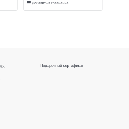
Добавить в сравнение
ях
Подарочный сертификат
е