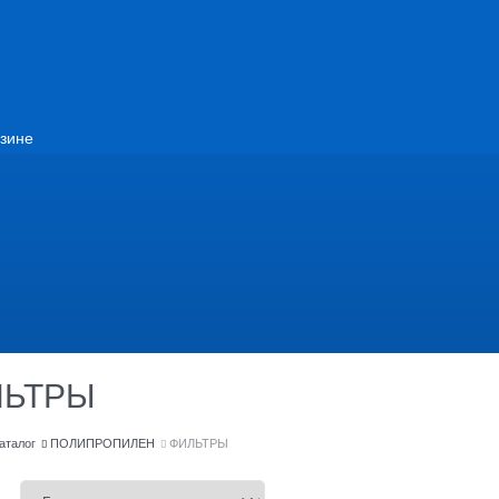
зине
ЛЬТРЫ
аталог
ПОЛИПРОПИЛЕН
ФИЛЬТРЫ