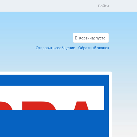
Войти
Корзина:
пусто
Отправить сообщение
Обратный звонок
Скидки