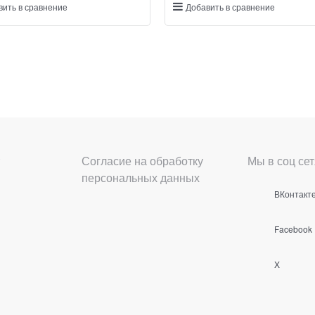
вить в сравнение
Добавить в сравнение
Согласие на обработку
Мы в соц сет
персональных данных
ВКонтакт
Facebook
X