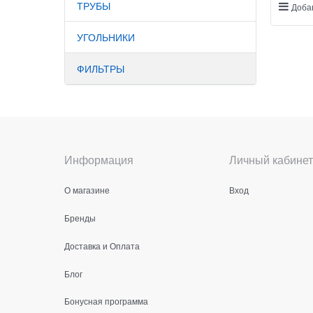
ТРУБЫ
Доба
УГОЛЬНИКИ
ФИЛЬТРЫ
Информация
Личный кабинет
О магазине
Вход
Бренды
Доставка и Оплата
Блог
Бонусная программа