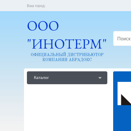
Ваш город:
Каталог