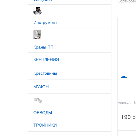
Сортировк
Инструмент
Краны ПП
КРЕПЛЕНИЯ
Крестовины
МУФТЫ
Артикул:
18
ОБВОДЫ
190
 р
ТРОЙНИКИ