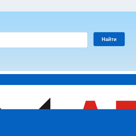
Найти