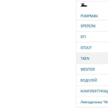
PUMPMAN
SPERONI
STI
STOUT
TAEN
WESTER
ВОДОЛЕЙ
КОМПЛЕКТУЮЩИ
Ливгидромаш "М