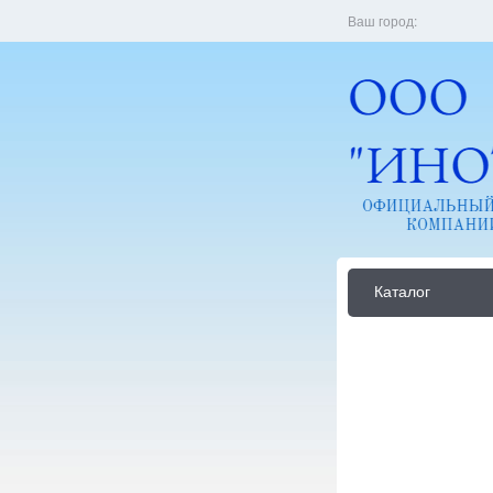
Ваш город:
Каталог