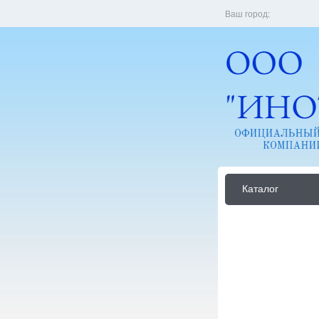
Ваш город:
Каталог