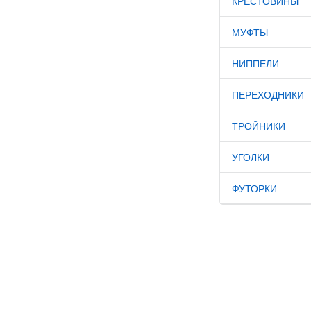
КРЕСТОВИНЫ
МУФТЫ
НИППЕЛИ
ПЕРЕХОДНИКИ
ТРОЙНИКИ
УГОЛКИ
ФУТОРКИ