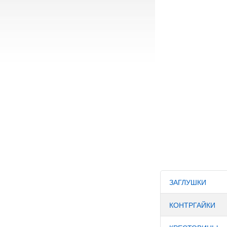
ЗАГЛУШКИ
КОНТРГАЙКИ