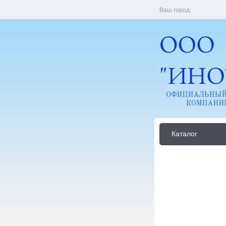
Ваш город:
Каталог