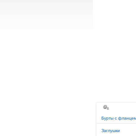
Бурты с фланце
Заглушки