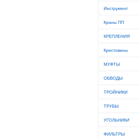
Инструмент
Краны ПП
КРЕПЛЕНИЯ
Крестовины
МУФТЫ
ОБВОДЫ
ТРОЙНИКИ
ТРУБЫ
УГОЛЬНИКИ
ФИЛЬТРЫ