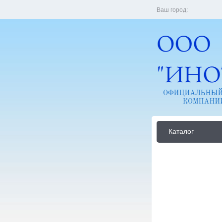
Ваш город:
Каталог