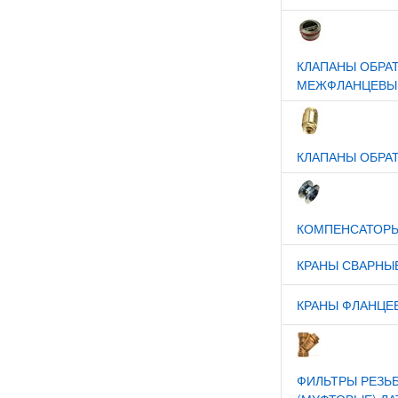
КЛАПАНЫ ОБРА
МЕЖФЛАНЦЕВЫЕ
КЛАПАНЫ ОБРА
КОМПЕНСАТОР
КРАНЫ СВАРНЫ
КРАНЫ ФЛАНЦЕ
ФИЛЬТРЫ РЕЗЬ