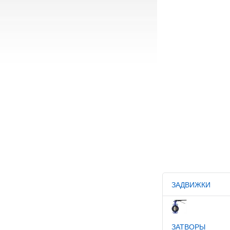
ЗАДВИЖКИ
ЗАТВОРЫ