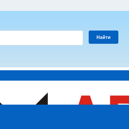
Найти