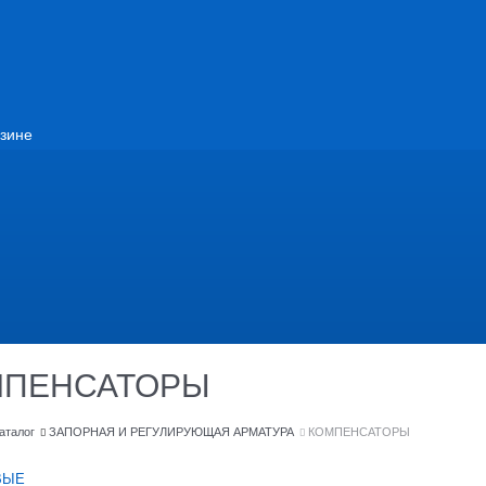
зине
МПЕНСАТОРЫ
аталог
ЗАПОРНАЯ И РЕГУЛИРУЮЩАЯ АРМАТУРА
КОМПЕНСАТОРЫ
ВЫЕ