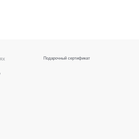
ях
Подарочный сертификат
е