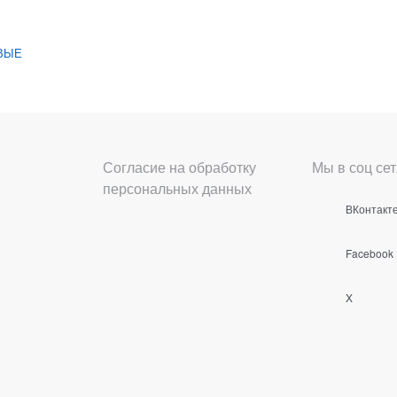
ВЫЕ
Согласие на обработку
Мы в соц сет
персональных данных
ВКонтакт
Facebook
X