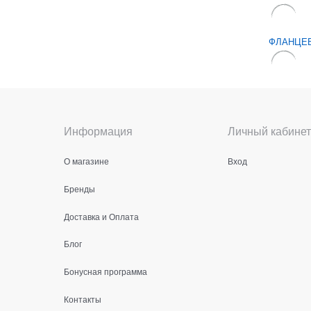
ФЛАНЦЕ
Информация
Личный кабинет
О магазине
Вход
Бренды
Доставка и Оплата
Блог
Бонусная программа
Контакты