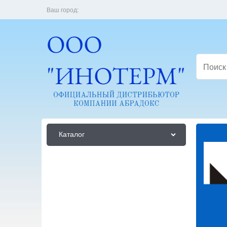
Ваш город:
Каталог