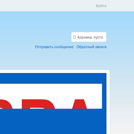
Войти
Корзина:
пусто
Отправить сообщение
Обратный звонок
Скидки