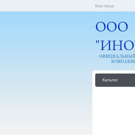
Ваш город:
Каталог