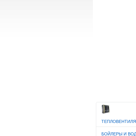
ТЕПЛОВЕНТИЛ
БОЙЛЕРЫ И ВО