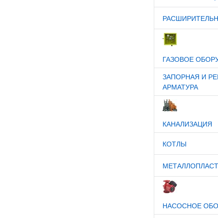
РАСШИРИТЕЛЬН
ГАЗОВОЕ ОБОР
ЗАПОРНАЯ И Р
АРМАТУРА
КАНАЛИЗАЦИЯ
КОТЛЫ
МЕТАЛЛОПЛАСТ
НАСОСНОЕ ОБО