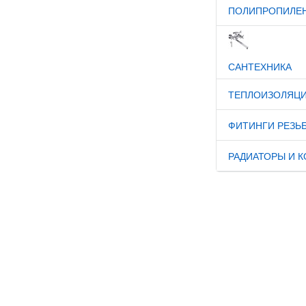
ПОЛИПРОПИЛЕ
САНТЕХНИКА
ТЕПЛОИЗОЛЯЦ
ФИТИНГИ РЕЗЬ
РАДИАТОРЫ И 