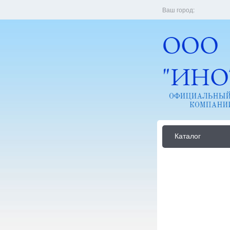
Ваш город:
Каталог