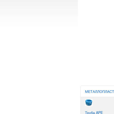
МЕТАЛЛОПЛАСТ
Труба APE