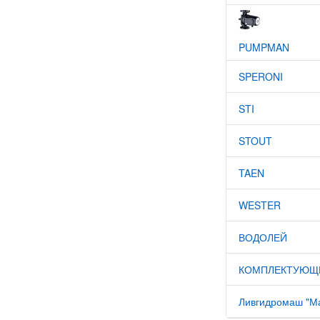
PUMPMAN
SPERONI
STI
STOUT
TAEN
WESTER
ВОДОЛЕЙ
КОМПЛЕКТУЮЩИ
Ливгидромаш "М