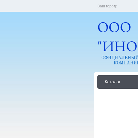
Ваш город:
Каталог