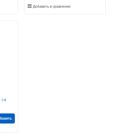
Добавить в сравнение
 1/4
бавить