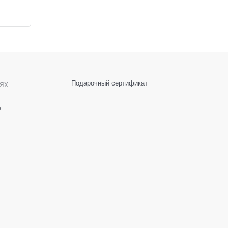
ях
Подарочный сертификат
е