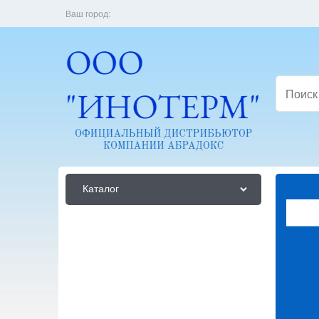
Ваш город:
Каталог