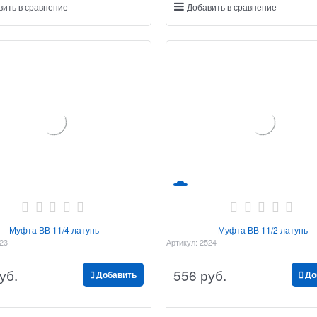
вить в сравнение
Добавить в сравнение
Муфта ВВ 11/4 латунь
Муфта ВВ 11/2 латунь
23
Артикул:
2524
уб.
556
 руб.
Добавить
До