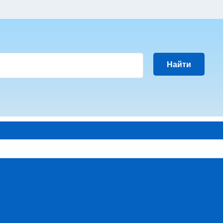
Найти