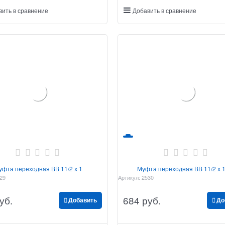
вить в сравнение
Добавить в сравнение
уфта переходная ВВ 11/2 х 1
Муфта переходная ВВ 11/2 х 1
29
Артикул:
2530
уб.
684
 руб.
Добавить
До