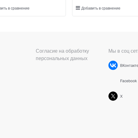
вить в сравнение
Добавить в сравнение
Согласие на обработку
Мы в соц сет
персональных данных
ВКонтакт
Facebook
X