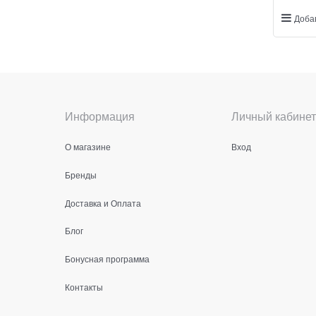
Доба
Информация
Личный кабинет
О магазине
Вход
Бренды
Доставка и Оплата
Блог
Бонусная программа
Контакты