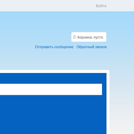
Войти
Корзина:
пусто
Отправить сообщение
Обратный звонок
Скидки