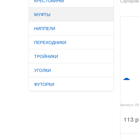
КРЕСТОВИНЫ
Сортировк
МУФТЫ
НИППЕЛИ
ПЕРЕХОДНИКИ
ТРОЙНИКИ
УГОЛКИ
ФУТОРКИ
Артикул:
25
113
 р