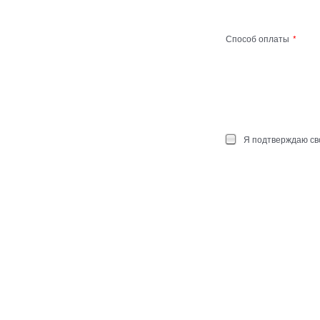
Способ оплаты
Я подтверждаю сво