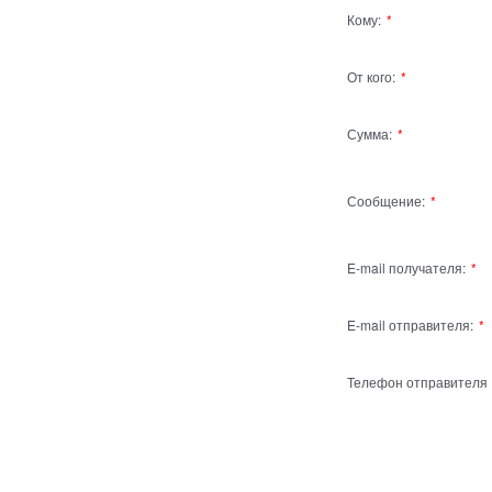
Кому:
От кого:
Сумма:
Сообщение:
E-mail получателя:
E-mail отправителя:
Телефон отправителя