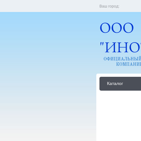
Ваш город:
Каталог