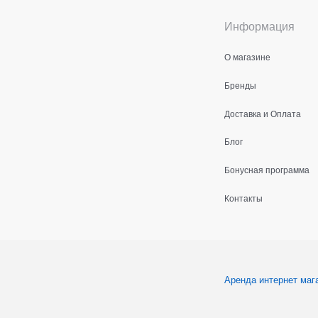
Информация
О магазине
Бренды
Доставка и Оплата
Блог
Бонусная программа
Контакты
Аренда интернет маг