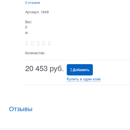
0 отзывов
Артикул:
1649
Вес:
0
кг.
Количество:
20 453
 руб.
Добавить
Купить в один клик
Отзывы