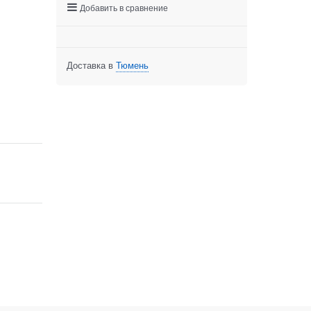
Добавить в сравнение
Доставка в
Тюмень