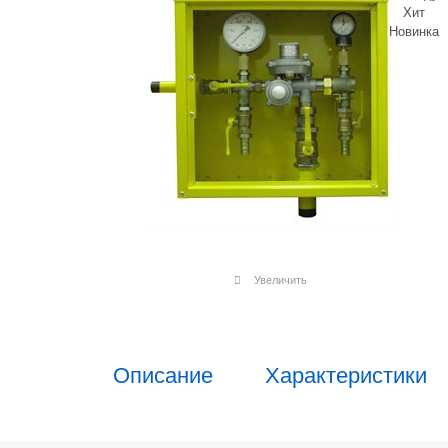
Хит
Новинка
Увеличить
Описание
Характеристики