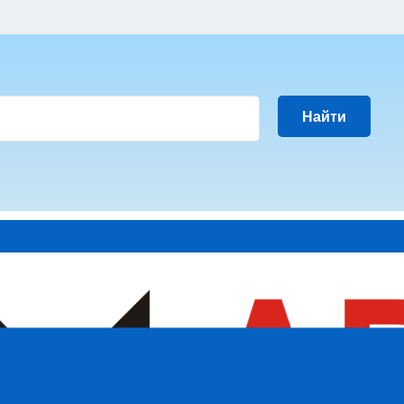
Найти