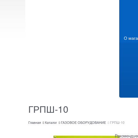
О мага
ГРПШ-10
Главная
Каталог
ГАЗОВОЕ ОБОРУДОВАНИЕ
ГРПШ-10
Рекомендуе