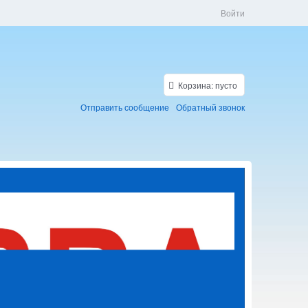
Войти
Корзина:
пусто
Отправить сообщение
Обратный звонок
Скидки