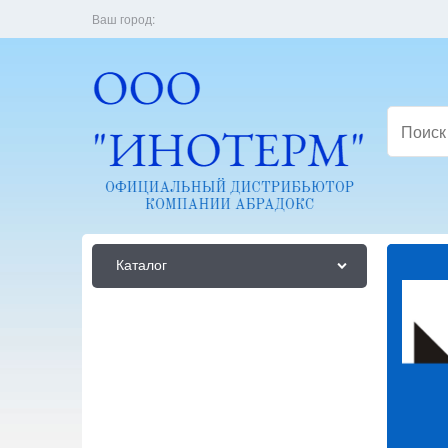
Ваш город:
Каталог