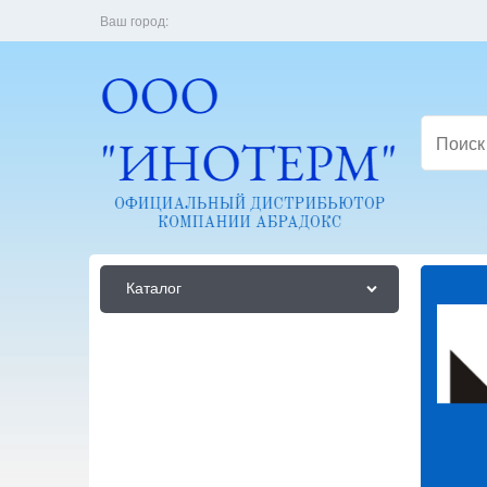
Ваш город:
Каталог