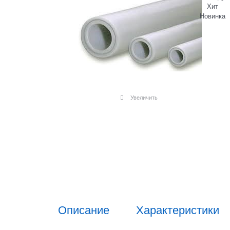
Хит
Новинка
Увеличить
Описание
Характеристики