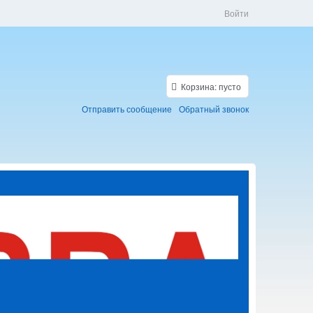
Войти
Корзина:
пусто
Отправить сообщение
Обратный звонок
Скидки