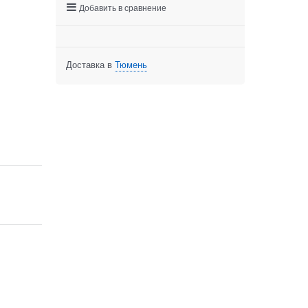
Добавить в сравнение
Доставка в
Тюмень