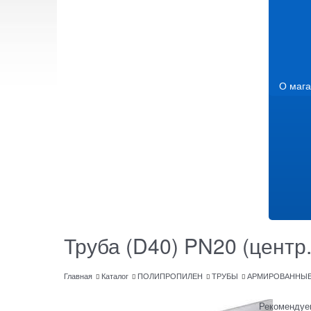
О мага
Труба (D40) PN20 (центр
Главная
Каталог
ПОЛИПРОПИЛЕН
ТРУБЫ
АРМИРОВАННЫ
Рекомендуе