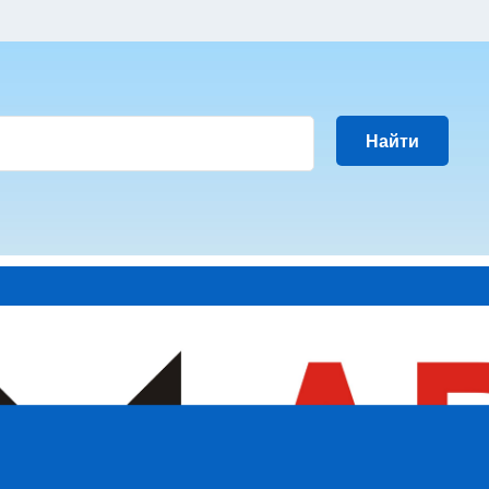
Найти