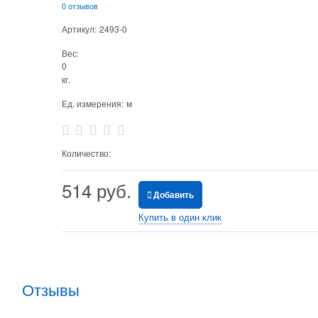
0 отзывов
Артикул:
2493-0
Вес:
0
кг.
Ед. измерения:
м
Количество:
514
 руб.
Добавить
Купить в один клик
Отзывы