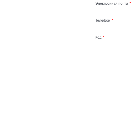
Электронная почта
Телефон
Код