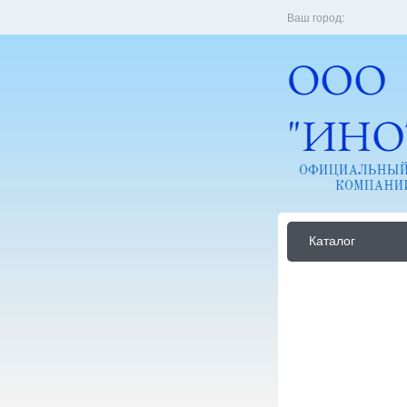
Ваш город:
Каталог