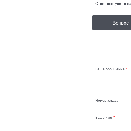
Ответ поступит в с
Вопрос
Ваше сообщение
Номер заказа
Ваше имя